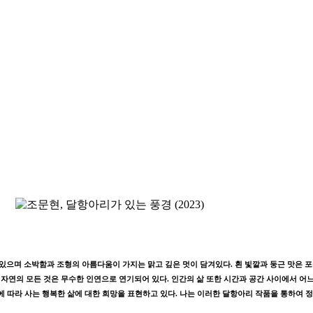
으며 소박함과 조형의 아름다움이 가지는 맑고 깊은 멋이 담겨있다. 흰 빛깔과 둥근 맛은 포
연의 모든 것은 무수한 인연으로 연기되어 있다. 인간의 삶 또한 시간과 공간 사이에서 어느 
 이치에 따라 사는 행복한 삶에 대한 희망을 표현하고 있다. 나는 이러한 달항아리 작품을 통하여